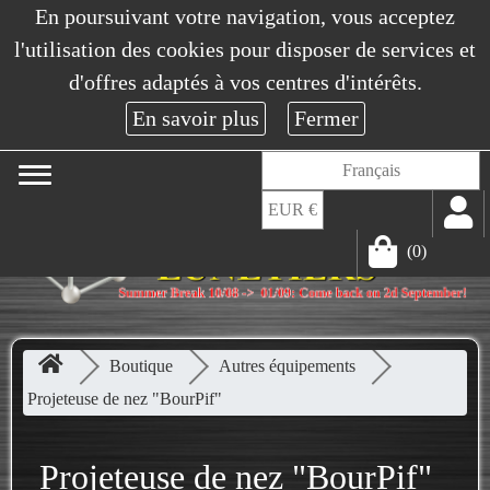
En poursuivant votre navigation, vous acceptez
l'utilisation des cookies pour disposer de services et
d'offres adaptés à vos centres d'intérêts.
Français
EUR €
(0)
Boutique
Autres équipements
Projeteuse de nez "BourPif"
Projeteuse de nez "BourPif"