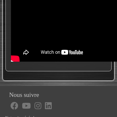
Nous suivre