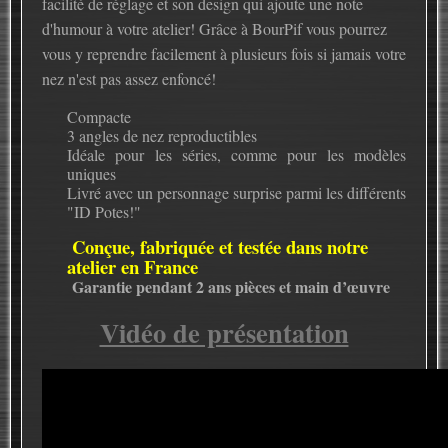
facilité de réglage et son design qui ajoute une note
d'humour à votre atelier! Grâce à BourPif vous pourrez
vous y reprendre facilement à plusieurs fois si jamais votre
nez n'est pas assez enfoncé!
Compacte
3 angles de nez reproductibles
Idéale pour les séries, comme pour les modèles
uniques
Livré avec un personnage surprise parmi les différents
"ID Potes!"
Conçue, fabriquée et testée dans notre
atelier en France
Garantie pendant 2 ans pièces et main d’œuvre
Vidéo de présentation