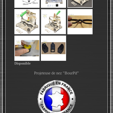
Disponible
Projeteuse de nez "BourPif"