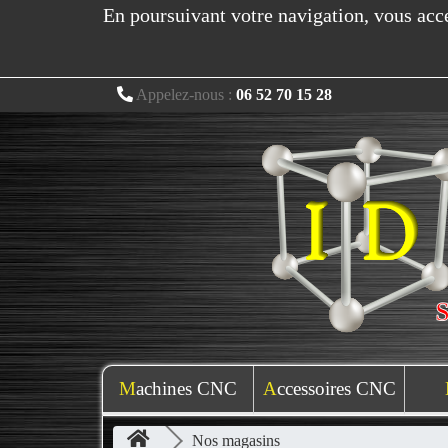
En poursuivant votre navigation, vous accep
Appelez-nous :
06 52 70 15 28
Machines CNC
Accessoires CNC
Nos magasins