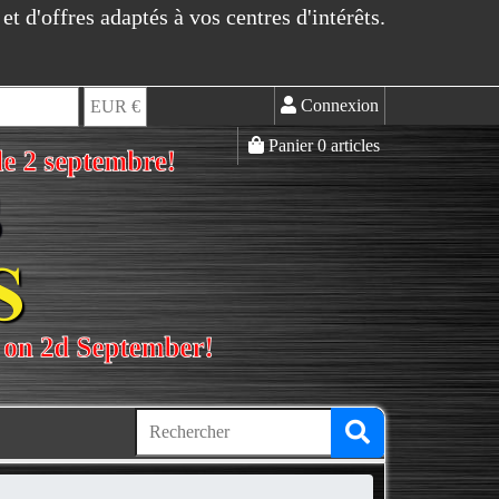
t d'offres adaptés à vos centres d'intérêts.
Connexion
EUR €
Panier 0 articles