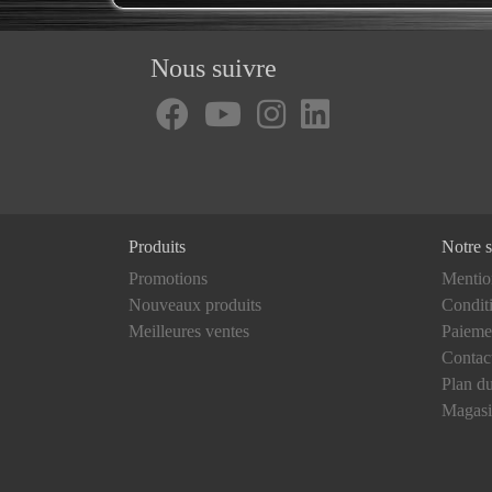
Nous suivre
Produits
Notre s
Promotions
Mentio
Nouveaux produits
Conditi
Meilleures ventes
Paieme
Contac
Plan du
Magasi