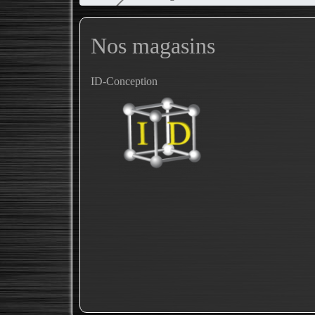
Nos magasins
ID-Conception